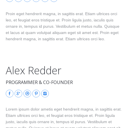
Proin eget hendrerit magna, in sagittis erat. Etiam ultrices orci
leo, et feugiat eros tristique et. Proin ligula justo, iaculis quis
ornare in, tempus id purus. Vestibulum et metus nulla. Quisque
et lacus at quam volutpat aliquam eget sit amet est. Proin eget
hendrerit magna, in sagittis erat. Etiam ultrices orci leo.
Alex Redder
PROGRAMMER & CO-FOUNDER
Lorem ipsum dolor ametis eget hendrerit magna, in sagittis erat.
Etiam ultrices orci leo, et feugiat eros tristique et. Proin ligula
justo, iaculis quis ornare in, tempus id purus. Vestibulum et