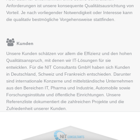
Anforderungen ist unsere konsequente Qualitätsausrichtung von
Vorteil. Je nach vorliegender Notwendigkeit oder Interesse kann
die qualitativ bestmögliche Vorgehensweise stattfinden.
Kunden
Unsere Kunden schätzen vor allem die Effizienz und den hohen
Qualitätsanspruch, mit denen wir IT-Lösungen für sie
entwicklen. Für die NIT Consultants GmbH haben sich Kunden
in Deutschland, Schweiz und Frankreich entschieden. Darunter
sind internationale Konzerne und mittelständische Unternehmen
aus den Bereichen IT, Pharma und Industrie, Automobile sowie
Forschungsinstitute und öffentliche Einrichtungen. Unsere
Referenzliste dokumentiert die zahlreichen Projekte und die
Zufriedenheit unserer Kunden.