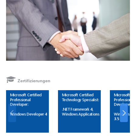
Zertifizierungen