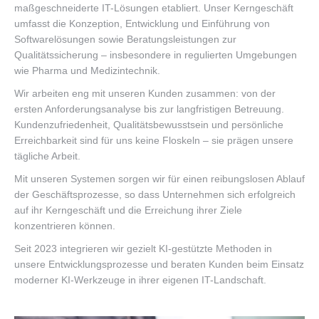
maßgeschneiderte IT-Lösungen etabliert. Unser Kerngeschäft
umfasst die Konzeption, Entwicklung und Einführung von
Softwarelösungen sowie Beratungsleistungen zur
Qualitätssicherung – insbesondere in regulierten Umgebungen
wie Pharma und Medizintechnik.
Wir arbeiten eng mit unseren Kunden zusammen: von der
ersten Anforderungsanalyse bis zur langfristigen Betreuung.
Kundenzufriedenheit, Qualitätsbewusstsein und persönliche
Erreichbarkeit sind für uns keine Floskeln – sie prägen unsere
tägliche Arbeit.
Mit unseren Systemen sorgen wir für einen reibungslosen Ablauf
der Geschäftsprozesse, so dass Unternehmen sich erfolgreich
auf ihr Kerngeschäft und die Erreichung ihrer Ziele
konzentrieren können.
Seit 2023 integrieren wir gezielt KI-gestützte Methoden in
unsere Entwicklungsprozesse und beraten Kunden beim Einsatz
moderner KI-Werkzeuge in ihrer eigenen IT-Landschaft.