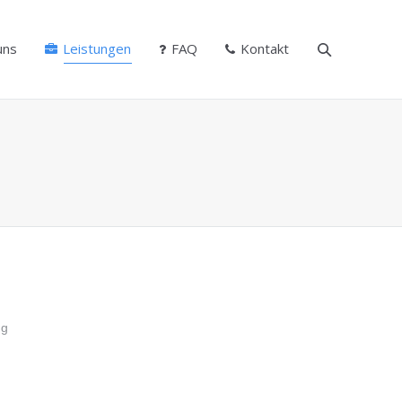
uns
Leistungen
FAQ
Kontakt